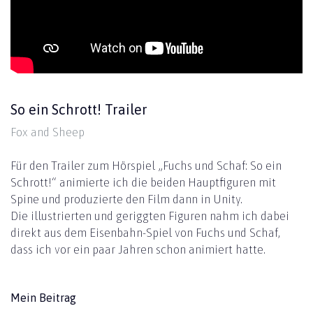
So ein Schrott! Trailer
Fox and Sheep
Für den Trailer zum Hörspiel „Fuchs und Schaf: So ein
Schrott!“ animierte ich die beiden Hauptfiguren mit
Spine und produzierte den Film dann in Unity.
Die illustrierten und geriggten Figuren nahm ich dabei
direkt aus dem Eisenbahn-Spiel von Fuchs und Schaf,
dass ich vor ein paar Jahren schon animiert hatte.
Mein Beitrag