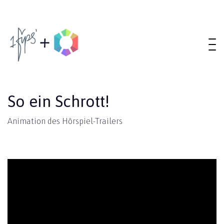
So ein Schrott!
Animation des Hörspiel-Trailers