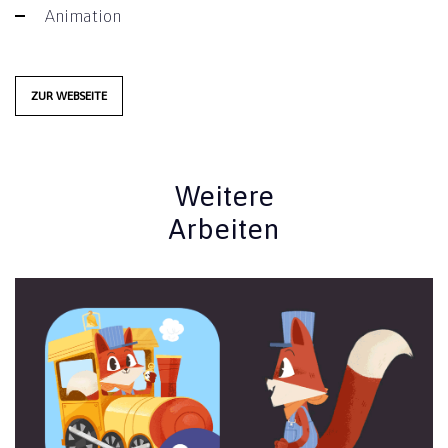
Animation
ZUR WEBSEITE
Weitere
Arbeiten