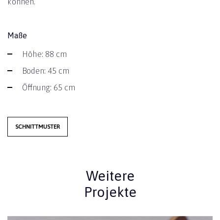
können.
Maße
Höhe: 88 cm
Boden: 45 cm
Öffnung: 65 cm
SCHNITTMUSTER
Weitere
Projekte