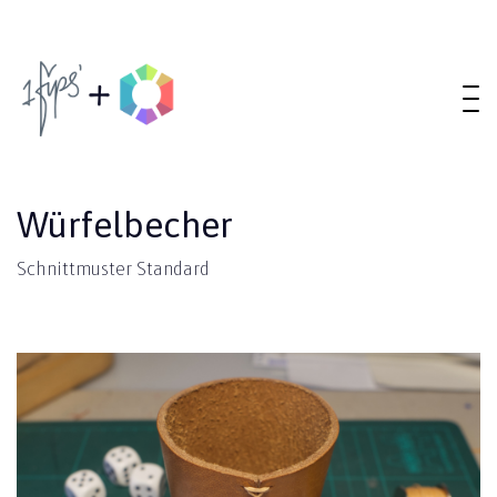
Würfelbecher
Schnittmuster Standard